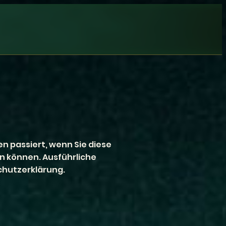
n passiert, wenn Sie diese
n können. Ausführliche
hutzerklärung.